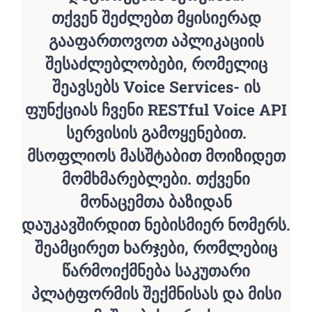
თქვენ შეძლებთ მყისიერად
გააფართოვოთ აპლიკაციის
შესაძლებლობები, რომელიც
შეავსებს Voice Services- ის
ფუნქციას ჩვენი RESTful Voice API
სერვისის გამოყენებით.
მსოფლიოს მასშტაბით მოიზიდეთ
მომხმარებლები. თქვენი
მონაცემთა ბაზიდან
დაუკავშირდით ნებისმიერ ნომერს.
შეამცირეთ ხარჯები, რომლებიც
წარმოიქმნება საკუთარი
პლატფორმის შექმნისას და მისი