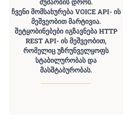
მუშაობის დროს.
ჩვენი მომსახურება VOICE API- ის
მეშვეობით მარტივია.
შეტყობინებები იგზავნება HTTP
REST API- ის მეშვეობით,
რომელიც უზრუნველყოფს
სტაბილურობას და
მასშტაბურობას.