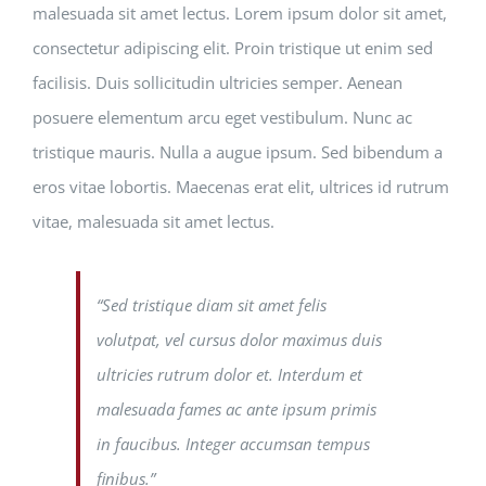
malesuada sit amet lectus. Lorem ipsum dolor sit amet,
consectetur adipiscing elit. Proin tristique ut enim sed
facilisis. Duis sollicitudin ultricies semper. Aenean
posuere elementum arcu eget vestibulum. Nunc ac
tristique mauris. Nulla a augue ipsum. Sed bibendum a
eros vitae lobortis. Maecenas erat elit, ultrices id rutrum
vitae, malesuada sit amet lectus.
“Sed tristique diam sit amet felis
volutpat, vel cursus dolor maximus duis
ultricies rutrum dolor et. Interdum et
malesuada fames ac ante ipsum primis
in faucibus. Integer accumsan tempus
finibus.”