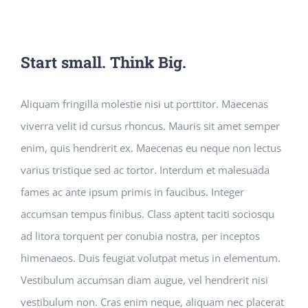
Start small. Think Big.
Aliquam fringilla molestie nisi ut porttitor. Maecenas
viverra velit id cursus rhoncus. Mauris sit amet semper
enim, quis hendrerit ex. Maecenas eu neque non lectus
varius tristique sed ac tortor. Interdum et malesuada
fames ac ante ipsum primis in faucibus. Integer
accumsan tempus finibus. Class aptent taciti sociosqu
ad litora torquent per conubia nostra, per inceptos
himenaeos. Duis feugiat volutpat metus in elementum.
Vestibulum accumsan diam augue, vel hendrerit nisi
vestibulum non. Cras enim neque, aliquam nec placerat