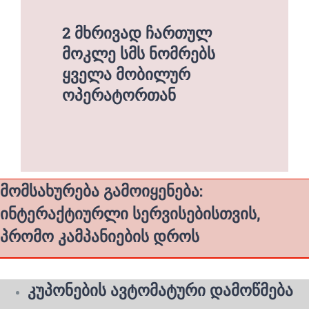
2 მხრივად ჩართულ
მოკლე სმს ნომრებს
ყველა მობილურ
ოპერატორთან
მომსახურება გამოიყენება:
ინტერაქტიურლი სერვისებისთვის,
პრომო კამპანიების დროს
კუპონების ავტომატური დამოწმება