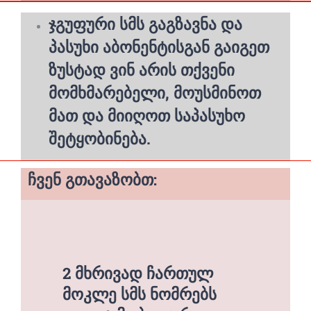
ჯგუფური სმს გაგზავნა და
პასუხი აბონენტისგან გაიგეთ
ზუსტად ვინ არის თქვენი
მომხმარებელი, მოუსმინოთ
მათ და მიიღოთ საპასუხო
შეტყობინება.
ჩვენ გთავაზობთ:
2 მხრივად ჩართულ
მოკლე სმს ნომრებს