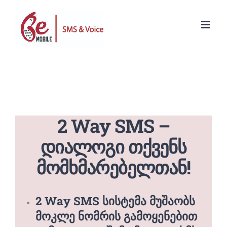
Skip
to
content
2 Way SMS –
დიალოგი თქვენს
მომხმარებელთან!
2 Way SMS სისტემა მუშაობს
მოკლე ნომრის გამოყენებით