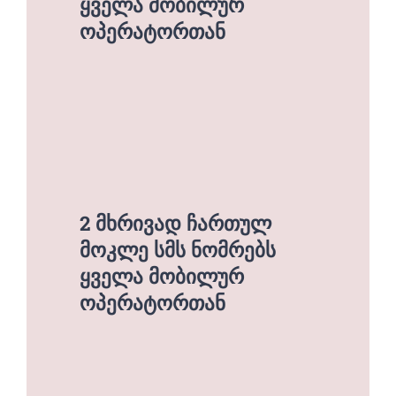
ყველა მობილურ
ოპერატორთან
2 მხრივად ჩართულ
მოკლე სმს ნომრებს
ყველა მობილურ
ოპერატორთან