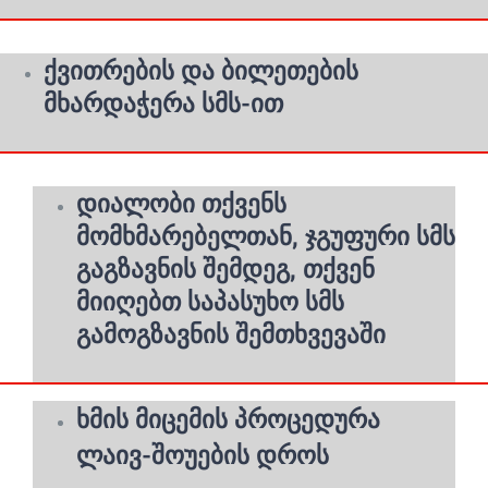
ქვითრების და ბილეთების
მხარდაჭერა სმს-ით
დიალობი თქვენს
მომხმარებელთან, ჯგუფური სმს
გაგზავნის შემდეგ, თქვენ
მიიღებთ საპასუხო სმს
გამოგზავნის შემთხვევაში
ხმის მიცემის პროცედურა
ლაივ-შოუების დროს