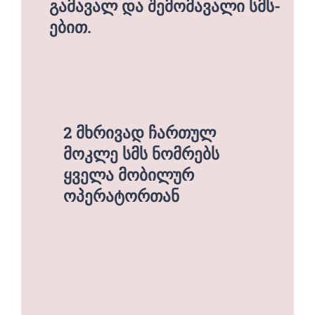
გამავალ და შემომავალი სმს-
ებით.
2 მხრივად ჩართულ
მოკლე სმს ნომრებს
ყველა მობილურ
ოპერატორთან